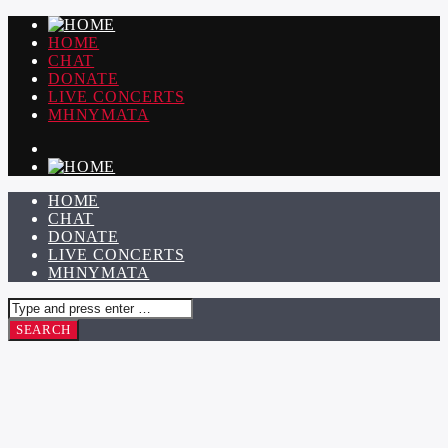
HOME
CHAT
DONATE
LIVE CONCERTS
ΜΗΝΥΜΑΤΑ
HOME
CHAT
DONATE
LIVE CONCERTS
ΜΗΝΥΜΑΤΑ